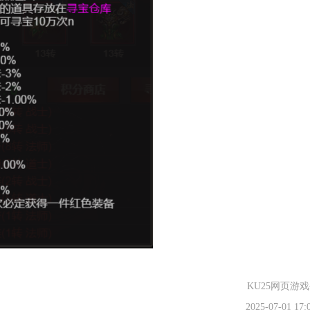
KU25网页游
2025-07-01 17: