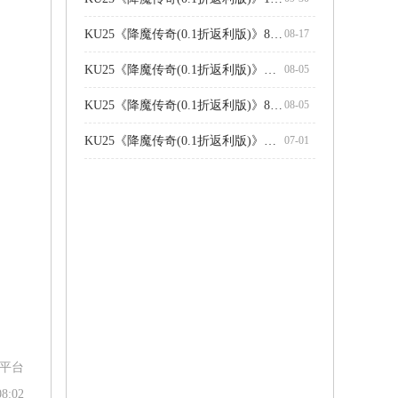
KU25《降魔传奇(0.1折返利版)》8.18-8.24日处暑限时公告
08-17
KU25《降魔传奇(0.1折返利版)》服务器冠名活动公告
08-05
KU25《降魔传奇(0.1折返利版)》8.6-8.10日立秋限时活动公告
08-05
KU25《降魔传奇(0.1折返利版)》线下活动公告
07-01
戏平台
08:02