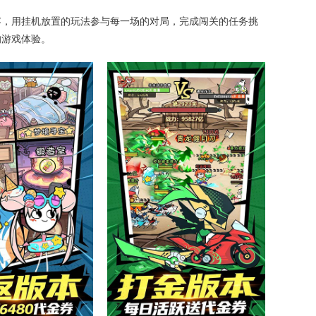
容，用挂机放置的玩法参与每一场的对局，完成闯关的任务挑
的游戏体验。