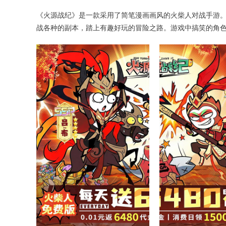
《火源战纪》是一款采用了简笔漫画画风的火柴人对战手游
战各种的副本，踏上有趣好玩的冒险之路。游戏中搞笑的角