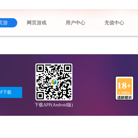
页游
网页游戏
用户中心
充值中心
PP下载
下载APP(Android版)