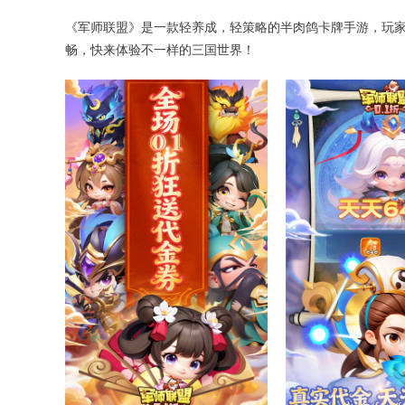
《军师联盟》是一款轻养成，轻策略的半肉鸽卡牌手游，玩家
畅，快来体验不一样的三国世界！