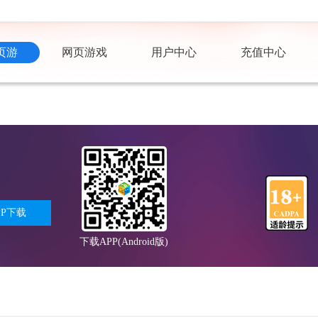
页游
网页游戏
用户中心
充值中心
PP下载
下载APP(Android版)