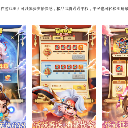
在游戏里面可以体验爽抽快感，极品武将通通平权，平民也可轻松组建最