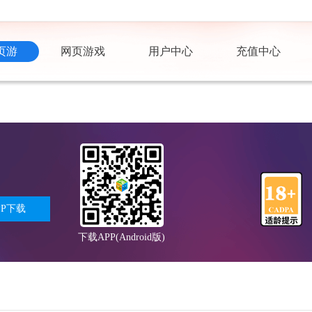
页游
网页游戏
用户中心
充值中心
PP下载
下载APP(Android版)