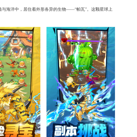
与海洋中，居住着外形各异的生物——“帕瓦”。这颗星球上