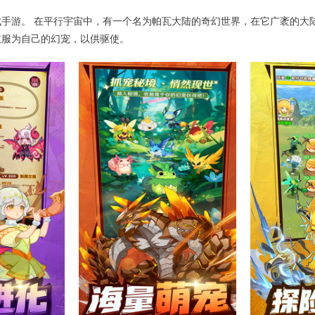
手游。 在平行宇宙中，有一个名为帕瓦大陆的奇幻世界，在它广袤的大陆
收服为自己的幻宠，以供驱使。