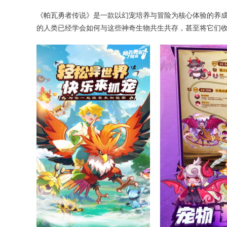
《帕瓦勇者传说》是一款以幻宠培养与冒险为核心体验的养成
的人类已经学会如何与这些神奇生物共生共存，甚至将它们