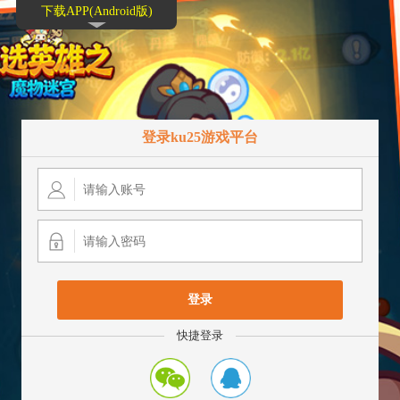
下载APP(Android版)