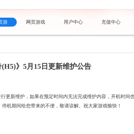
页游
网页游戏
用户中心
充值中心
(H5)》5月15日更新维护公告
进行更新维护，如果在预定时间内无法完成维护内容，开机时间
，停机期间给您带来的不便，敬请谅解。祝大家游戏愉快！