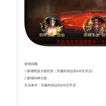
前情回顾
1.新增西游大陆托管（开服时间达到430天开启）
2.新增剑神大陆
开启条件：开服时间达到430天开启