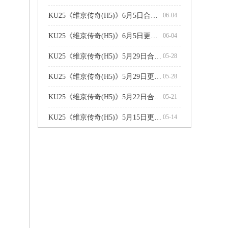
KU25《维京传奇(H5)》6月5日合服公告
06-04
KU25《维京传奇(H5)》6月5日更新维护公告
06-04
KU25《维京传奇(H5)》5月29日合服公告
05-28
KU25《维京传奇(H5)》5月29日更新维护公告
05-28
KU25《维京传奇(H5)》5月22日合服公告
05-21
KU25《维京传奇(H5)》5月15日更新维护公告
05-14