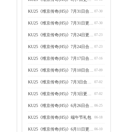
KU25《维京传奇(H5)》7月31日合服公告
07-30
KU25《维京传奇(H5)》7月31日更新维护公告
07-30
KU25《维京传奇(H5)》7月24日更新维护公告
07-23
KU25《维京传奇(H5)》7月24日合服公告
07-23
KU25《维京传奇(H5)》7月17日合服公告
07-16
KU25《维京传奇(H5)》7月10日合服公告
07-09
KU25《维京传奇(H5)》7月3日合服公告
07-02
KU25《维京传奇(H5)》7月3日更新维护公告
07-02
KU25《维京传奇(H5)》6月26日合服公告
06-25
KU25《维京传奇(H5)》端午节礼包
06-18
KU25《维京传奇(H5)》6月11日更新维护公告
06-10