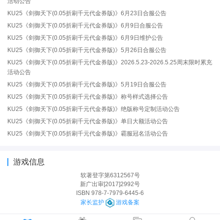
活动公告
KU25《剑御天下(0.05折刷千元代金券版)》6月23日合服公告
KU25《剑御天下(0.05折刷千元代金券版)》6月9日合服公告
KU25《剑御天下(0.05折刷千元代金券版)》6月9日维护公告
KU25《剑御天下(0.05折刷千元代金券版)》5月26日合服公告
KU25《剑御天下(0.05折刷千元代金券版)》2026.5.23-2026.5.25周末限时累充
活动公告
KU25《剑御天下(0.05折刷千元代金券版)》5月19日合服公告
KU25《剑御天下(0.05折刷千元代金券版)》称号样式选择公告
KU25《剑御天下(0.05折刷千元代金券版)》绝版称号定制活动公告
KU25《剑御天下(0.05折刷千元代金券版)》单日大额活动公告
KU25《剑御天下(0.05折刷千元代金券版)》霸服冠名活动公告
游戏信息
软著登字第6312567号
新广出审[2017]2992号
ISBN 978-7-7979-6445-6
家长监护
游戏备案