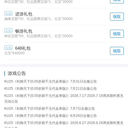
神石宝图*30、红品图腾宝箱*1、元宝*30000
进游礼包
礼包
领取
巅峰宝图*50、红品图腾宝箱*1、元宝*30000
畅游礼包
礼包
领取
神石宝图*50、红品图腾宝箱*1、元宝*30000
648礼包
礼包
领取
元宝*648000
游戏公告
KU25《剑御天下(0.05折刷千元代金券版)》7月31日合服公告
KU25《剑御天下(0.05折刷千元代金券版)》7月21日合服公告
KU25《剑御天下(0.05折刷千元代金券版)》2026.7.17-2026.7.19周末限时累充
活动公告
KU25《剑御天下(0.05折刷千元代金券版)》7月7日合服公告
KU25《剑御天下(0.05折刷千元代金券版)》6月29日合服公告
KU25《剑御天下(0.05折刷千元代金券版)》2026.6.27-2026.6.29周末限时累充