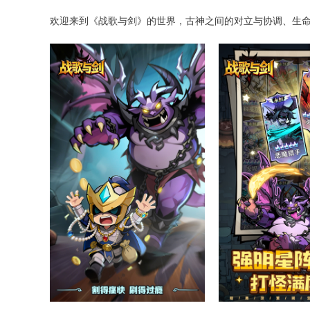
欢迎来到《战歌与剑》的世界，古神之间的对立与协调、生