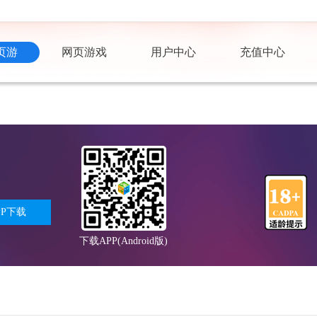
页游
网页游戏
用户中心
充值中心
PP下载
下载APP(Android版)