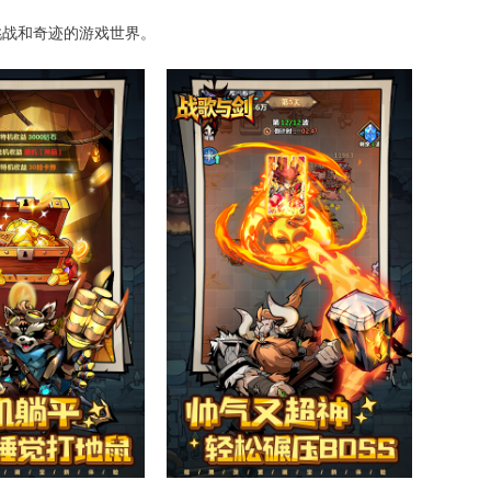
挑战和奇迹的游戏世界。