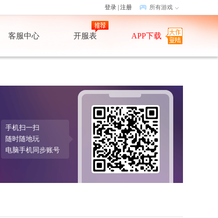
登录
|
注册
所有游戏
客服中心
开服表
APP下载
手机扫一扫
随时随地玩
电脑手机同步账号