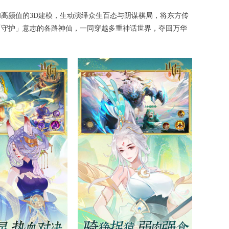
高颜值的3D建模，生动演绎众生百态与阴谋棋局，将东方传
「守护」意志的各路神仙，一同穿越多重神话世界，夺回万华