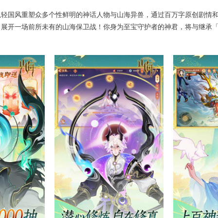
轻国风重塑众多个性鲜明的神话人物与山海异兽，通过百万字原创剧情和
，展开一场前所未有的山海保卫战！你身为至宝守护者的神君，将与继承