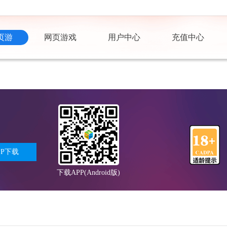
页游
网页游戏
用户中心
充值中心
PP下载
下载APP(Android版)